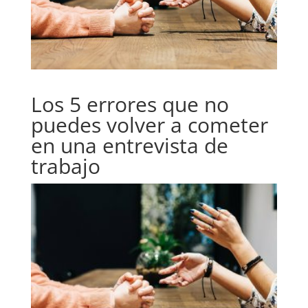
Los 5 errores que no
puedes volver a cometer
en una entrevista de
trabajo