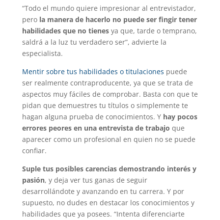
“Todo el mundo quiere impresionar al entrevistador,
pero
la manera de hacerlo no puede ser fingir tener
habilidades que no tienes
ya que, tarde o temprano,
saldrá a la luz tu verdadero ser”, advierte la
especialista.
Mentir sobre tus habilidades o titulaciones
puede
ser realmente contraproducente, ya que se trata de
aspectos muy fáciles de comprobar. Basta con que te
pidan que demuestres tu títulos o simplemente te
hagan alguna prueba de conocimientos. Y
hay pocos
errores peores en una entrevista de trabajo
que
aparecer como un profesional en quien no se puede
confiar.
Suple tus posibles carencias demostrando interés y
pasión
, y deja ver tus ganas de seguir
desarrollándote y avanzando en tu carrera. Y por
supuesto, no dudes en destacar los conocimientos y
habilidades que ya posees. “Intenta diferenciarte