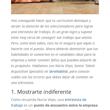
Has conseguido hacer que tu currículum destaque y
atraer la atención de los seleccionadores para lograr
una entrevista de trabajo. Es un gran logro y supone
estar muy cerca de conseguir ese trabajo que ansías.
Pero, como bien sabes, esto no te asegura que vayas a
hacerte con el puesto. Ahora deberás demostrar que tus
habilidades te convierten en el candidato ideal para la
empresa y evitar cometer fallos que puedan alejarte de
tu propósito. Hablamos con Núria Viejo, Senior Talent
Acquisition Specialist en
Servihabitat
, para conocer
cuáles son los errores que debes dejar de cometer en
una entrevista.
1. Mostrarte indiferente
Como recuerda Nuria Viejo, una
entrevista de
trabajo
es un
punto de encuentro entre la empresa