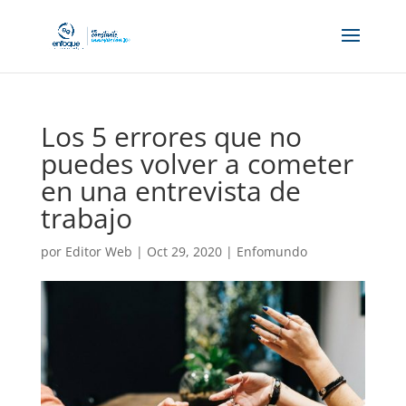
Los 5 errores que no
puedes volver a cometer
en una entrevista de
trabajo
por
Editor Web
|
Oct 29, 2020
|
Enfomundo