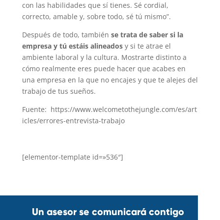
con las habilidades que sí tienes. Sé cordial,
correcto, amable y, sobre todo, sé tú mismo”.
Después de todo, también
se trata de saber si la
empresa y tú estáis alineados
y si te atrae el
ambiente laboral y la cultura. Mostrarte distinto a
cómo realmente eres puede hacer que acabes en
una empresa en la que no encajes y que te alejes del
trabajo de tus sueños.
Fuente: https://www.welcometothejungle.com/es/art
icles/errores-entrevista-trabajo
[elementor-template id=»536″]
Un asesor se comunicará contigo