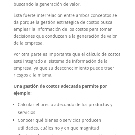
buscando la generación de valor.
Ésta fuerte interrelación entre ambos conceptos se
da porque la gestión estratégica de costos busca
emplear la información de los costos para tomar
decisiones que conduzcan a la generación de valor
de la empresa.
Por otra parte es importante que el cálculo de costos
esté integrado al sistema de información de la
empresa, ya que su desconocimiento puede traer
riesgos a la misma.
Una gestión de costos adecuada permite por
ejemplo:
Calcular el precio adecuado de los productos y
servicios
Conocer qué bienes o servicios producen
utilidades, cuáles no y en que magnitud