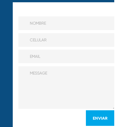
ENVIAR