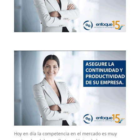
Hoy en día la competencia en el mercado es muy