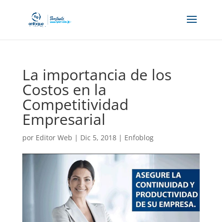
La importancia de los
Costos en la
Competitividad
Empresarial
por
Editor Web
|
Dic 5, 2018
|
Enfoblog