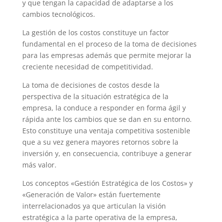
y que tengan la capacidad de adaptarse a los
cambios tecnológicos.
La gestión de los costos constituye un factor
fundamental en el proceso de la toma de decisiones
para las empresas además que permite mejorar la
creciente necesidad de competitividad.
La toma de decisiones de costos desde la
perspectiva de la situación estratégica de la
empresa, la conduce a responder en forma ágil y
rápida ante los cambios que se dan en su entorno.
Esto constituye una ventaja competitiva sostenible
que a su vez genera mayores retornos sobre la
inversión y, en consecuencia, contribuye a generar
más valor.
Los conceptos «Gestión Estratégica de los Costos» y
«Generación de Valor» están fuertemente
interrelacionados ya que articulan la visión
estratégica a la parte operativa de la empresa,