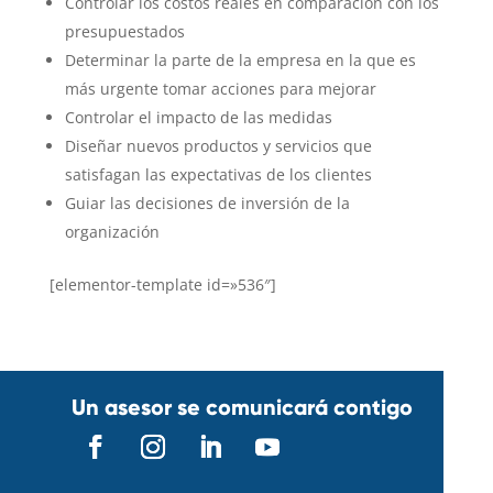
Controlar los costos reales en comparación con los
presupuestados
Determinar la parte de la empresa en la que es
más urgente tomar acciones para mejorar
Controlar el impacto de las medidas
Diseñar nuevos productos y servicios que
satisfagan las expectativas de los clientes
Guiar las decisiones de inversión de la
organización
[elementor-template id=»536″]
Un asesor se comunicará contigo