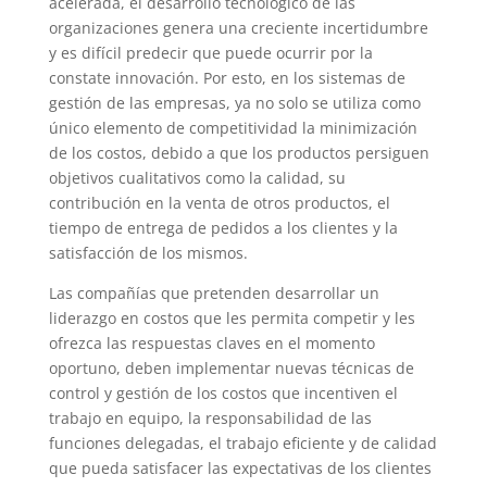
acelerada, el desarrollo tecnológico de las
organizaciones genera una creciente incertidumbre
y es difícil predecir que puede ocurrir por la
constate innovación. Por esto, en los sistemas de
gestión de las empresas, ya no solo se utiliza como
único elemento de competitividad la minimización
de los costos, debido a que los productos persiguen
objetivos cualitativos como la calidad, su
contribución en la venta de otros productos, el
tiempo de entrega de pedidos a los clientes y la
satisfacción de los mismos.
Las compañías que pretenden desarrollar un
liderazgo en costos que les permita competir y les
ofrezca las respuestas claves en el momento
oportuno, deben implementar nuevas técnicas de
control y gestión de los costos que incentiven el
trabajo en equipo, la responsabilidad de las
funciones delegadas, el trabajo eficiente y de calidad
que pueda satisfacer las expectativas de los clientes